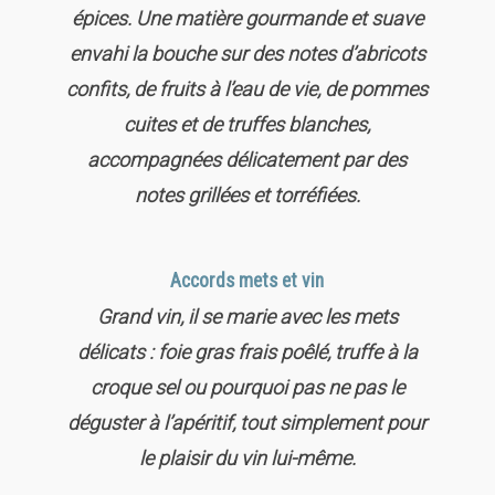
épices. Une matière gourmande et suave
envahi la bouche sur des notes d’abricots
confits, de fruits à l’eau de vie, de pommes
cuites et de truffes blanches,
accompagnées délicatement par des
notes grillées et torréfiées.
Accords mets et vin
Grand vin, il se marie avec les mets
délicats : foie gras frais poêlé, truffe à la
croque sel ou pourquoi pas ne pas le
déguster à l’apéritif, tout simplement pour
le plaisir du vin lui-même.