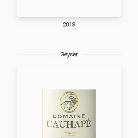
2018
Geyser