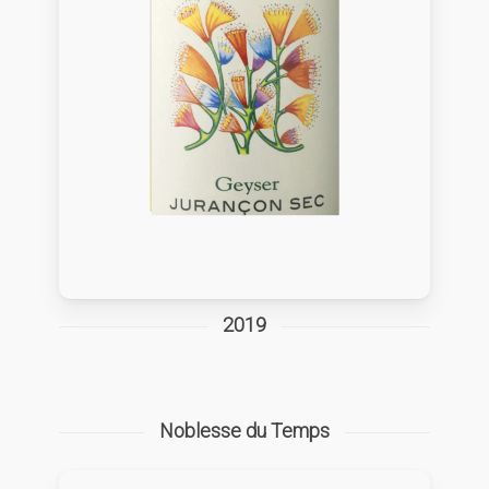
2019
Noblesse du Temps