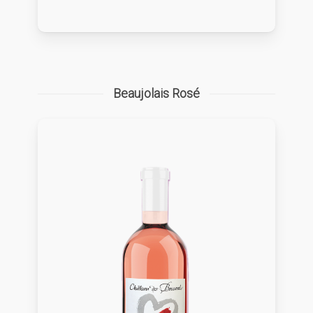
Beaujolais Rosé