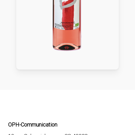
NOUS CONTACTER
OPH-Communication